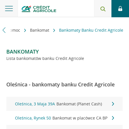
kt i pomoc
Bankomat
Bankomaty Banku Credit Agricole
BANKOMATY
Lista bankomatów banku Credit Agricole
Oleśnica - bankomaty banku Credit Agricole
Oleśnica, 3 Maja 39A
Bankomat (Planet Cash)
Oleśnica, Rynek 50
Bankomat w placówce CA BP