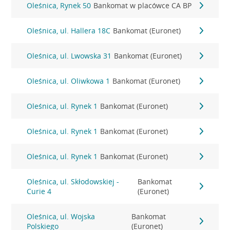
Oleśnica, Rynek 50
Bankomat w placówce CA BP
Oleśnica, ul. Hallera 18C
Bankomat (Euronet)
Oleśnica, ul. Lwowska 31
Bankomat (Euronet)
Oleśnica, ul. Oliwkowa 1
Bankomat (Euronet)
Oleśnica, ul. Rynek 1
Bankomat (Euronet)
Oleśnica, ul. Rynek 1
Bankomat (Euronet)
Oleśnica, ul. Rynek 1
Bankomat (Euronet)
Oleśnica, ul. Skłodowskiej -
Bankomat
Curie 4
(Euronet)
Oleśnica, ul. Wojska
Bankomat
Polskiego
(Euronet)