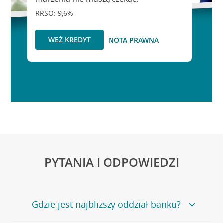
RRSO: 9,6%
WEŹ KREDYT
NOTA PRAWNA
PYTANIA I ODPOWIEDZI
Gdzie jest najbliższy oddział banku?