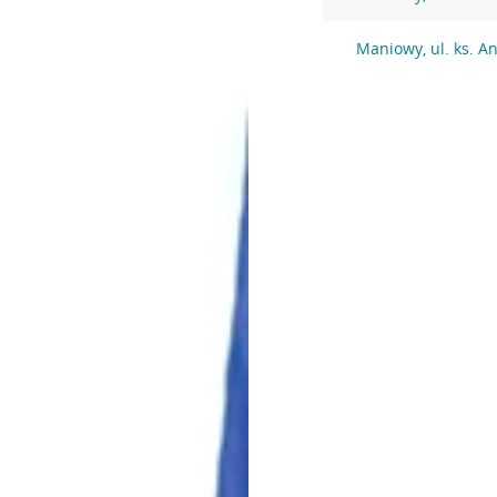
Maniowy, ul. ks. A