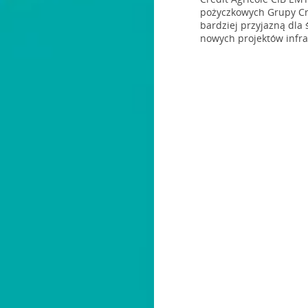
pożyczkowych Grupy Cr
bardziej przyjazną dla
nowych projektów infra