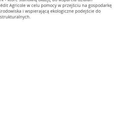
édit Agricole w celu pomocy w przejściu na gospodarkę
 środowiska i wspierającą ekologiczne podejście do
strukturalnych.