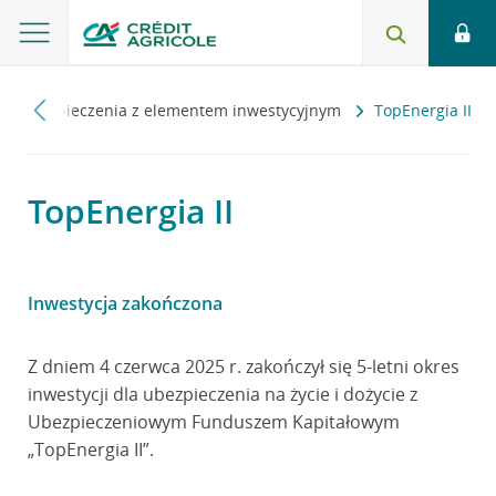
Ubezpieczenia z elementem inwestycyjnym
TopEnergia II
TopEnergia II
Inwestycja zakończona
Z dniem 4 czerwca 2025 r. zakończył się 5-letni okres
inwestycji dla ubezpieczenia na życie i dożycie z
Ubezpieczeniowym Funduszem Kapitałowym
„TopEnergia II”.