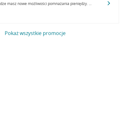
ądze masz nowe możliwości pomnażania pieniędzy. ...
Pokaż wszystkie promocje