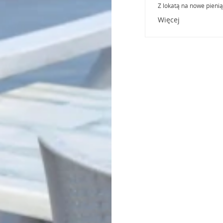
Z lokatą na nowe pieni
Więcej