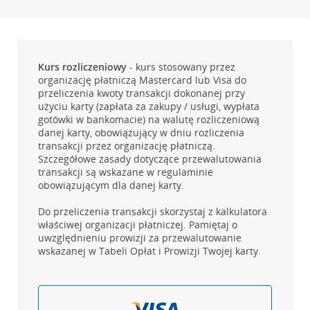
Kurs rozliczeniowy
- kurs stosowany przez
organizację płatniczą Mastercard lub Visa do
przeliczenia kwoty transakcji dokonanej przy
użyciu karty (zapłata za zakupy / usługi, wypłata
gotówki w bankomacie) na walutę rozliczeniową
danej karty, obowiązujący w dniu rozliczenia
transakcji przez organizację płatniczą.
Szczegółowe zasady dotyczące przewalutowania
transakcji są wskazane w regulaminie
obowiązującym dla danej karty.
Do przeliczenia transakcji skorzystaj z kalkulatora
właściwej organizacji płatniczej. Pamiętaj o
uwzględnieniu prowizji za przewalutowanie
wskazanej w Tabeli Opłat i Prowizji Twojej karty.