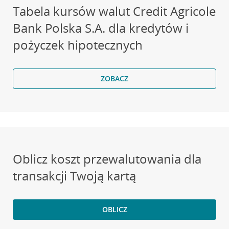
Tabela kursów walut Credit Agricole
Bank Polska S.A. dla kredytów i
pożyczek hipotecznych
ZOBACZ
Oblicz koszt przewalutowania dla
transakcji Twoją kartą
OBLICZ