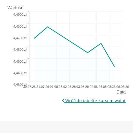
Wartość
4,4900 zł
4,4800 zł
4,4700 zł
4,4600 zł
4,4500 zł
4,4400 zł
4,4300 zł
30.07.26
31.07.26
01.08.26
02.08.26
03.08.26
04.08.26
05.08.26
06.08.26
Data
Wróć do tabeli z kursem walut