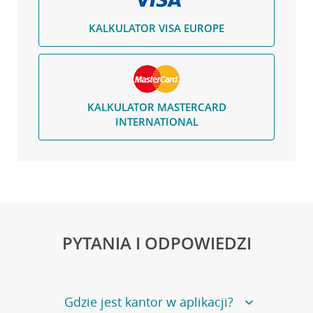
KALKULATOR VISA EUROPE
KALKULATOR MASTERCARD
INTERNATIONAL
PYTANIA I ODPOWIEDZI
Gdzie jest kantor w aplikacji?