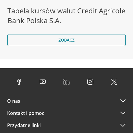
Tabela kursów walut Credit Agricole
Bank Polska S.A.
ZOBACZ
O nas
Kontakt i pomoc
Przydatne linki