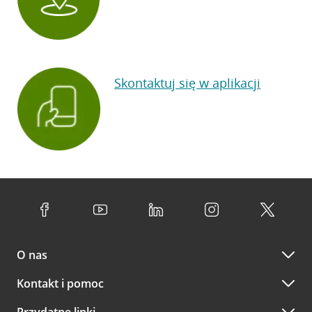
Skontaktuj się w aplikacji
O nas
Kontakt i pomoc