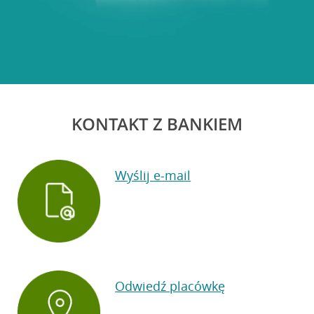
KONTAKT Z BANKIEM
Wyślij e-mail
Odwiedź placówkę