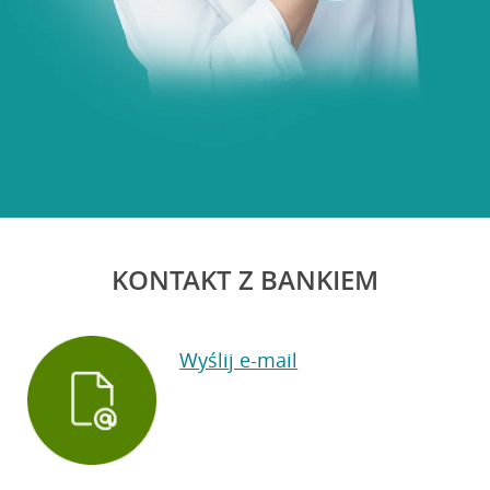
KONTAKT Z BANKIEM
Wyślij e-mail