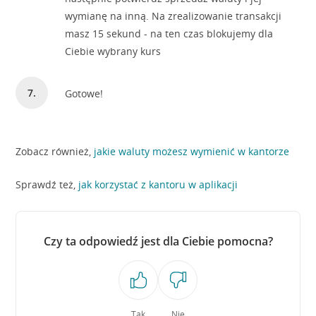
wymianę na inną. Na zrealizowanie transakcji
masz 15 sekund - na ten czas blokujemy dla
Ciebie wybrany kurs
Gotowe!
Zobacz również,
jakie waluty możesz wymienić w kantorze
Sprawdź też,
jak korzystać z kantoru w aplikacji
Czy ta odpowiedź jest dla Ciebie pomocna?
Tak
Nie