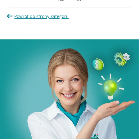
Powrót do strony kategorii