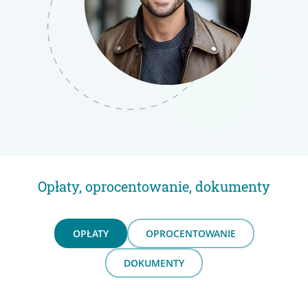
Opłaty, oprocentowanie, dokumenty
OPŁATY
OPROCENTOWANIE
DOKUMENTY