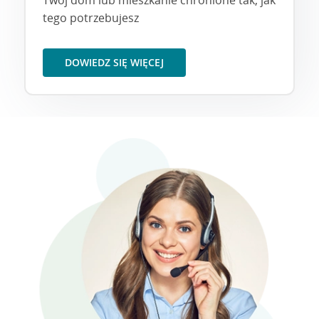
tego potrzebujesz
DOWIEDZ SIĘ WIĘCEJ