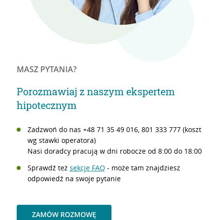
MASZ PYTANIA?
Porozmawiaj z naszym ekspertem
hipotecznym
Zadzwoń do nas +48 71 35 49 016, 801 333 777 (koszt
wg stawki operatora)
Nasi doradcy pracują w dni robocze od 8:00 do 18:00
Sprawdź też
sekcję FAQ
- może tam znajdziesz
odpowiedź na swoje pytanie
ZAMÓW ROZMOWĘ