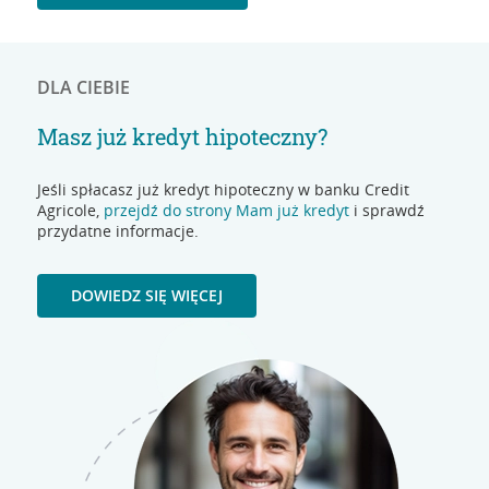
DLA CIEBIE
Masz już kredyt hipoteczny?
Jeśli spłacasz już kredyt hipoteczny w banku Credit
Agricole,
przejdź do strony Mam już kredyt
i sprawdź
przydatne informacje.
DOWIEDZ SIĘ WIĘCEJ