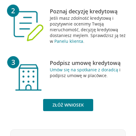
Poznaj decyzję kredytową
Jeśli masz zdolność kredytową i
pozytywnie ocenimy Twoją
nieruchomość, decyzję kredytową
dostaniesz mejlem. Sprawdzisz ją też
w
Panelu klienta
.
Podpisz umowę kredytową
Umów się na spotkanie z doradcą
i
podpisz umowę w placówce.
ZŁÓŻ WNIOSEK