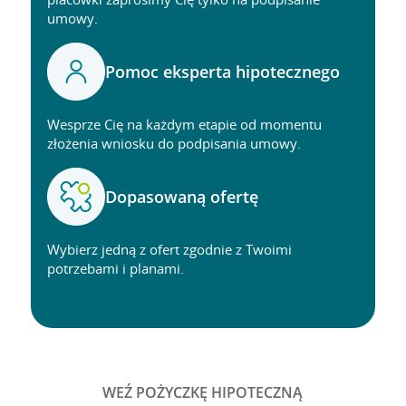
umowy.
Pomoc eksperta hipotecznego
Wesprze Cię na każdym etapie od momentu
złożenia wniosku do podpisania umowy.
Dopasowaną ofertę
Wybierz jedną z ofert zgodnie z Twoimi
potrzebami i planami.
WEŹ POŻYCZKĘ HIPOTECZNĄ