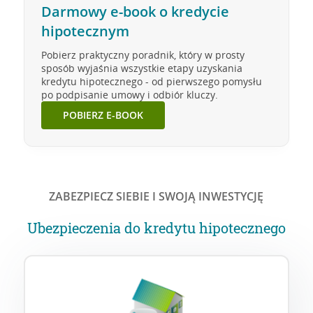
Darmowy e-book o kredycie
hipotecznym
Pobierz praktyczny poradnik, który w prosty
sposób wyjaśnia wszystkie etapy uzyskania
kredytu hipotecznego - od pierwszego pomysłu
po podpisanie umowy i odbiór kluczy.
POBIERZ E-BOOK
ZABEZPIECZ SIEBIE I SWOJĄ INWESTYCJĘ
Ubezpieczenia do kredytu hipotecznego