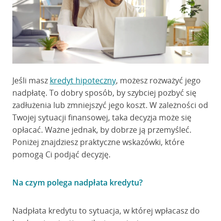
Jeśli masz
kredyt hipoteczny
, możesz rozważyć jego
nadpłatę. To dobry sposób, by szybciej pozbyć się
zadłużenia lub zmniejszyć jego koszt. W zależności od
Twojej sytuacji finansowej, taka decyzja może się
opłacać. Ważne jednak, by dobrze ją przemyśleć.
Poniżej znajdziesz praktyczne wskazówki, które
pomogą Ci podjąć decyzję.
Na czym polega nadpłata kredytu?
Nadpłata kredytu to sytuacja, w której wpłacasz do