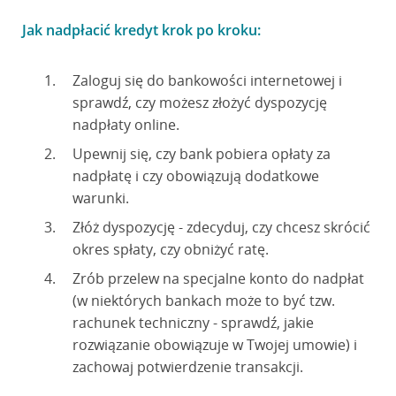
Jak nadpłacić kredyt krok po kroku:
Zaloguj się do bankowości internetowej i
sprawdź, czy możesz złożyć dyspozycję
nadpłaty online.
Upewnij się, czy bank pobiera opłaty za
nadpłatę i czy obowiązują dodatkowe
warunki.
Złóż dyspozycję - zdecyduj, czy chcesz skrócić
okres spłaty, czy obniżyć ratę.
Zrób przelew na specjalne konto do nadpłat
(w niektórych bankach może to być tzw.
rachunek techniczny - sprawdź, jakie
rozwiązanie obowiązuje w Twojej umowie) i
zachowaj potwierdzenie transakcji.