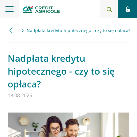
2025
Nadpłata kredytu hipotecznego - czy to się opłaca?
Nadpłata kredytu
hipotecznego - czy to się
opłaca?
18.08.2025