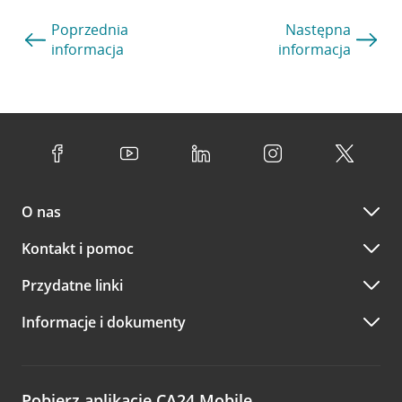
Poprzednia
Następna
informacja
informacja
O nas
Kontakt i pomoc
Przydatne linki
Informacje i dokumenty
Pobierz aplikację CA24 Mobile