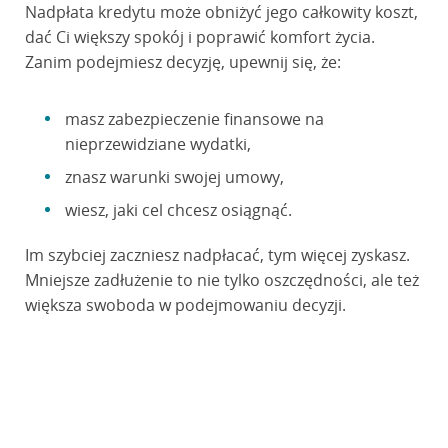
Nadpłata kredytu może obniżyć jego całkowity koszt,
dać Ci większy spokój i poprawić komfort życia.
Zanim podejmiesz decyzję, upewnij się, że:
masz zabezpieczenie finansowe na
nieprzewidziane wydatki,
znasz warunki swojej umowy,
wiesz, jaki cel chcesz osiągnąć.
Im szybciej zaczniesz nadpłacać, tym więcej zyskasz.
Mniejsze zadłużenie to nie tylko oszczędności, ale też
większa swoboda w podejmowaniu decyzji.