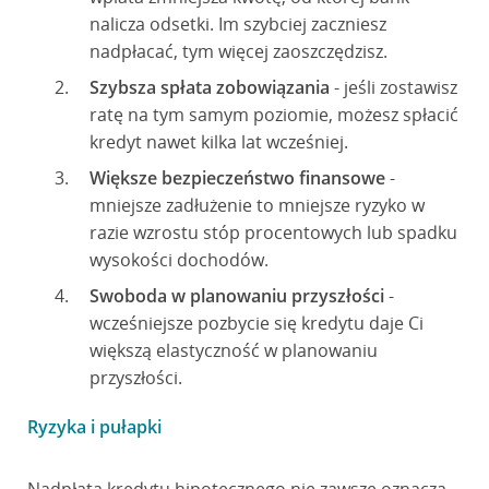
nalicza odsetki. Im szybciej zaczniesz
nadpłacać, tym więcej zaoszczędzisz.
Szybsza spłata zobowiązania
- jeśli zostawisz
ratę na tym samym poziomie, możesz spłacić
kredyt nawet kilka lat wcześniej.
Większe bezpieczeństwo finansowe
-
mniejsze zadłużenie to mniejsze ryzyko w
razie wzrostu stóp procentowych lub spadku
wysokości dochodów.
Swoboda w planowaniu przyszłości
-
wcześniejsze pozbycie się kredytu daje Ci
większą elastyczność w planowaniu
przyszłości.
Ryzyka i pułapki