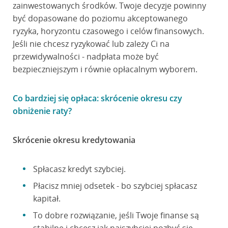
zainwestowanych środków. Twoje decyzje powinny
być dopasowane do poziomu akceptowanego
ryzyka, horyzontu czasowego i celów finansowych.
Jeśli nie chcesz ryzykować lub zależy Ci na
przewidywalności - nadpłata może być
bezpieczniejszym i równie opłacalnym wyborem.
Co bardziej się opłaca: skrócenie okresu czy
obniżenie raty?
Skrócenie okresu kredytowania
Spłacasz kredyt szybciej.
Płacisz mniej odsetek - bo szybciej spłacasz
kapitał.
To dobre rozwiązanie, jeśli Twoje finanse są