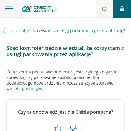
dzie wiedział, że korzystam z usługi parkowania przez aplikację?
Skąd kontroler będzie wiedział, że korzystam z
usługi parkowania przez aplikację?
Kontroler na podstawie numeru rejestracyjnego pojazdu
sprawdzi, czy parkowanie zostało opłacone. Dla
dodatkowego potwierdzenia możesz za szybą zostawić
winietę parkingową
.
Czy ta odpowiedź jest dla Ciebie pomocna?