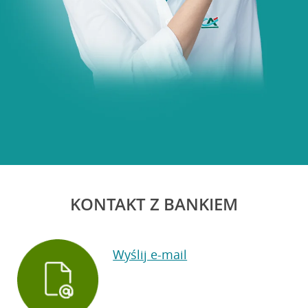
KONTAKT Z BANKIEM
Wyślij e-mail