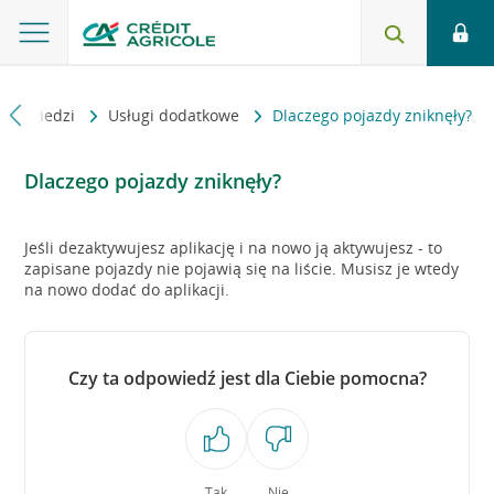
 odpowiedzi
Usługi dodatkowe
Dlaczego pojazdy zniknęły?
Dlaczego pojazdy zniknęły?
Jeśli dezaktywujesz aplikację i na nowo ją aktywujesz - to
zapisane pojazdy nie pojawią się na liście. Musisz je wtedy
na nowo dodać do aplikacji.
Czy ta odpowiedź jest dla Ciebie pomocna?
Tak
Nie