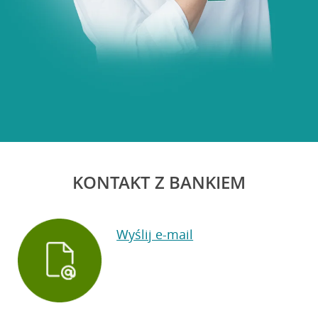
KONTAKT Z BANKIEM
Wyślij e-mail