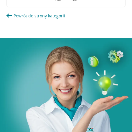
Powrót do strony kategorii