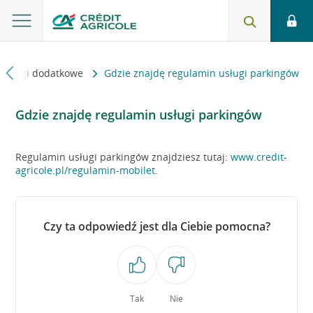
Usługi dodatkowe
Gdzie znajdę regulamin usługi parkingów
Gdzie znajdę regulamin usługi parkingów
Regulamin usługi parkingów znajdziesz tutaj:
www.credit-
agricole.pl/regulamin-mobilet
.
Czy ta odpowiedź jest dla Ciebie pomocna?
Tak
Nie