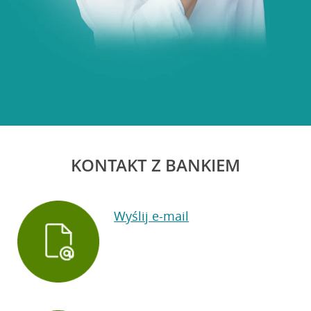
KONTAKT Z BANKIEM
Wyślij e-mail