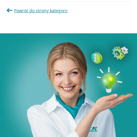
Powrót do strony kategorii