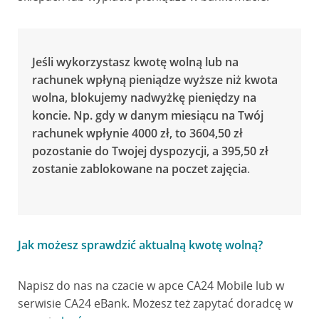
Jeśli wykorzystasz kwotę wolną lub na
rachunek wpłyną pieniądze wyższe niż kwota
wolna, blokujemy nadwyżkę pieniędzy na
koncie. Np. gdy w danym miesiącu na Twój
rachunek wpłynie 4000 zł, to 3604,50 zł
pozostanie do Twojej dyspozycji, a 395,50 zł
zostanie zablokowane na poczet zajęcia
.
Jak możesz sprawdzić aktualną kwotę wolną?
Napisz do nas na czacie w apce CA24 Mobile lub w
serwisie CA24 eBank. Możesz też zapytać doradcę w