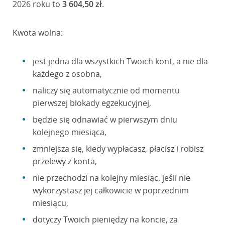
2026 roku to
3 604,50 zł
.
Kwota wolna:
jest jedna dla wszystkich Twoich kont, a nie dla
każdego z osobna,
naliczy się automatycznie od momentu
pierwszej blokady egzekucyjnej,
będzie się odnawiać w pierwszym dniu
kolejnego miesiąca,
zmniejsza się, kiedy wypłacasz, płacisz i robisz
przelewy z konta,
nie przechodzi na kolejny miesiąc, jeśli nie
wykorzystasz jej całkowicie w poprzednim
miesiącu,
dotyczy Twoich pieniędzy na koncie, za