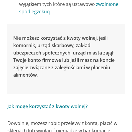
wyjątkiem tych które są ustawowo
zwolnione
spod egzekucji
Nie możesz korzystać z kwoty wolnej, jeśli
komornik, urząd skarbowy, zakład
ubezpieczeń społecznych, urząd miasta zajął
Twoje konto firmowe lub jeśli masz na koncie
zajęcie związane z zaległościami w płaceniu
alimentów.
Jak mogę korzystać z kwoty wolnej?
Dowolnie, możesz robić przelewy z konta, płacić w
sklepach lub wypłacić pieniądze w bankomacie.