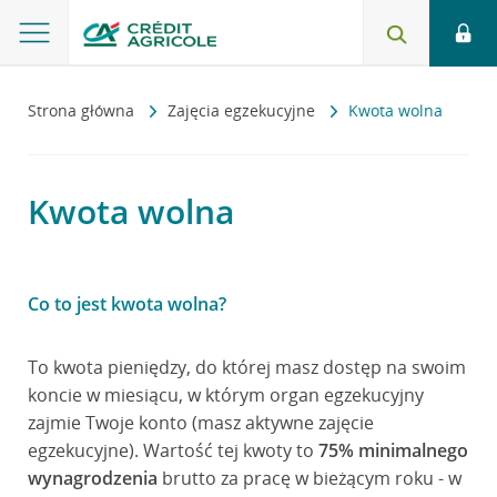
Strona główna
Zajęcia egzekucyjne
Kwota wolna
Kwota wolna
Co to jest kwota wolna?
To kwota pieniędzy, do której masz dostęp na swoim
koncie w miesiącu, w którym organ egzekucyjny
zajmie Twoje konto (masz aktywne zajęcie
egzekucyjne). Wartość tej kwoty to
75% minimalnego
wynagrodzenia
brutto za pracę w bieżącym roku - w