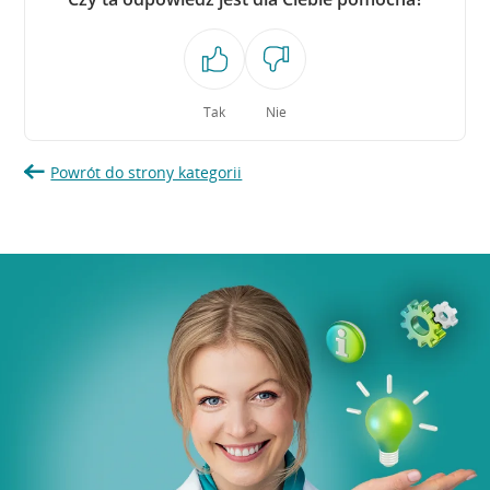
Tak
Nie
Powrót do strony kategorii