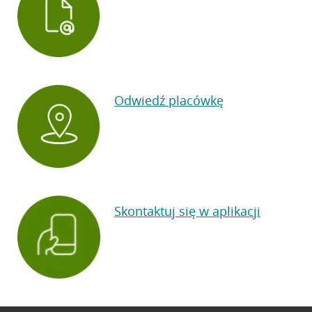
Odwiedź placówkę
Skontaktuj się w aplikacji