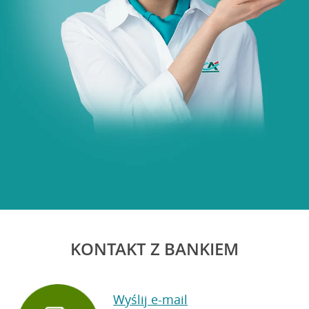
KONTAKT Z BANKIEM
Wyślij e-mail