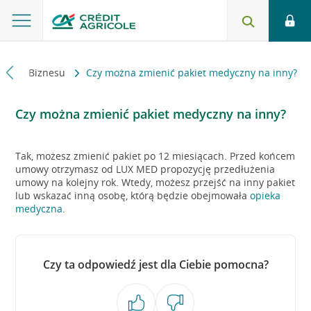
Strefa Biznesu
Czy można zmienić pakiet medyczny na inny?
Czy można zmienić pakiet medyczny na inny?
Tak, możesz zmienić pakiet po 12 miesiącach. Przed końcem
umowy otrzymasz od LUX MED propozycję przedłużenia
umowy na kolejny rok. Wtedy, możesz przejść na inny pakiet
lub wskazać inną osobę, którą będzie obejmowała
opieka
medyczna
.
Czy ta odpowiedź jest dla Ciebie pomocna?