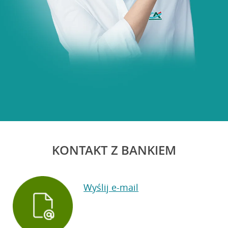
KONTAKT Z BANKIEM
Wyślij e-mail