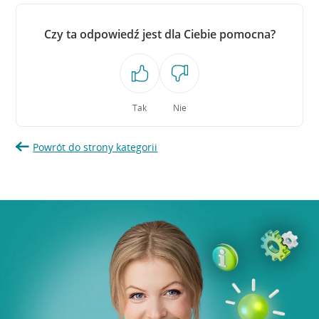
Czy ta odpowiedź jest dla Ciebie pomocna?
Tak
Nie
Powrót do strony kategorii