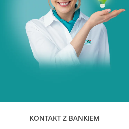
KONTAKT Z BANKIEM