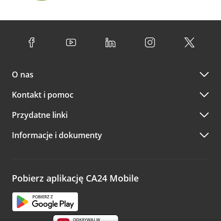
O nas
Kontakt i pomoc
Przydatne linki
Informacje i dokumenty
Pobierz aplikację CA24 Mobile