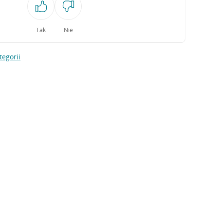
Tak
Nie
tegorii