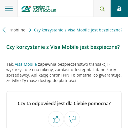
ności mobilne
Czy korzystanie z Visa Mobile jest bezpieczne?
Czy korzystanie z Visa Mobile jest bezpieczne?
Tak,
Visa Mobile
zapewnia bezpieczeństwo transakcji -
wykorzystuje ona tokeny, zamiast udostępniać dane karty
sprzedawcy. Aplikację chroni PIN i biometria, co gwarantuje,
że tylko Ty masz dostęp do płatności.
Czy ta odpowiedź jest dla Ciebie pomocna?