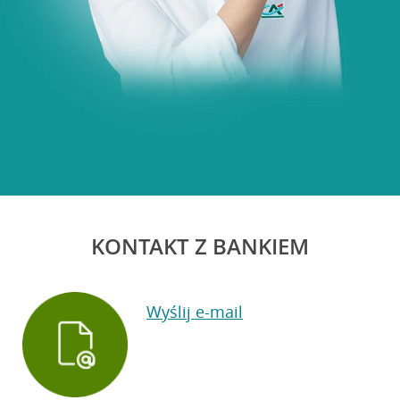
KONTAKT Z BANKIEM
Wyślij e-mail