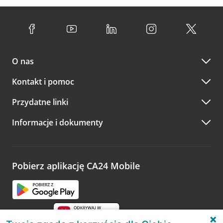
O nas
Kontakt i pomoc
Przydatne linki
Informacje i dokumenty
Pobierz aplikację CA24 Mobile