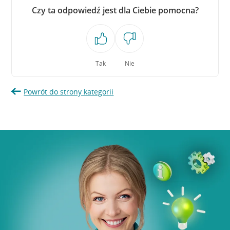
Czy ta odpowiedź jest dla Ciebie pomocna?
Tak
Nie
Powrót do strony kategorii