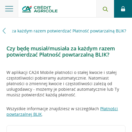
siała za każdym razem potwierdzać Płatność powtarzalną BLIK?
Czy będę musiał/musiała za każdym razem
potwierdzać Płatność powtarzalną BLIK?
W aplikacji CA24 Mobile płatności o stałej kwocie i stałej
częstotliwości pobieramy automatycznie. Natomiast
płatności o zmiennej kwocie i częstotliwości zależą od
usługodawcy - możemy je pobierać automatycznie lub Ty
musisz potwierdzić każdą płatność.
Wszystkie informacje znajdziesz w szczegółach
Płatności
powtarzalnej BLIK
.