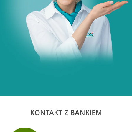
KONTAKT Z BANKIEM