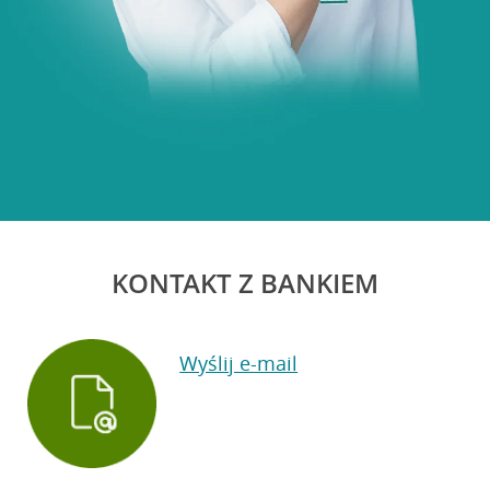
KONTAKT Z BANKIEM
Wyślij e-mail