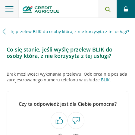
śli wyślę przelew BLIK do osoby która, z nie korzysyta z tej usługi?
Co się stanie, jeśli wyślę przelew BLIK do
osoby która, z nie korzysyta z tej usługi?
Brak możliwości wykonania przelewu. Odbiorca nie posiada
zarejestrowanego numeru telefonu w usłudze
BLIK
.
Czy ta odpowiedź jest dla Ciebie pomocna?