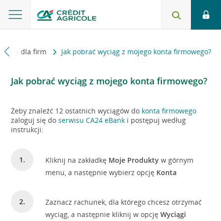
Oferta dla firm
Jak pobrać wyciąg z mojego konta firmowego?
Jak pobrać wyciąg z mojego konta firmowego?
Żeby znaleźć 12 ostatnich wyciągów do
konta firmowego
zaloguj się do
serwisu CA24 eBank
i postępuj według
instrukcji:
Kliknij na zakładkę
Moje Produkty
w górnym
menu, a następnie wybierz opcję
Konta
Zaznacz rachunek, dla którego chcesz otrzymać
wyciąg, a następnie kliknij w opcję
Wyciągi