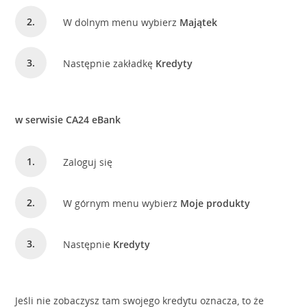
W dolnym menu wybierz
Majątek
Następnie zakładkę
Kredyty
w serwisie CA24 eBank
Zaloguj się
W górnym menu wybierz
Moje produkty
Następnie
Kredyty
Jeśli nie zobaczysz tam swojego kredytu oznacza, to że