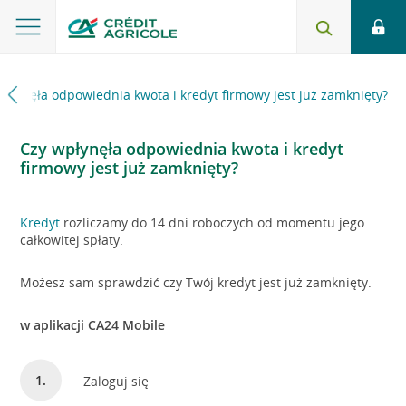
wpłynęła odpowiednia kwota i kredyt firmowy jest już zamknięty?
Czy wpłynęła odpowiednia kwota i kredyt
firmowy jest już zamknięty?
Kredyt
rozliczamy do 14 dni roboczych od momentu jego
całkowitej spłaty.
Możesz sam sprawdzić czy Twój kredyt jest już zamknięty.
w aplikacji CA24 Mobile
Zaloguj się