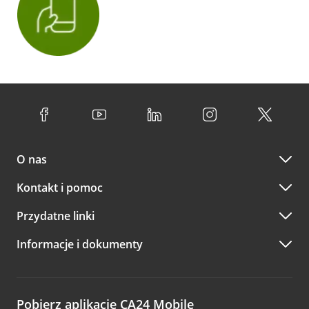
O nas
Kontakt i pomoc
Przydatne linki
Informacje i dokumenty
Pobierz aplikację CA24 Mobile