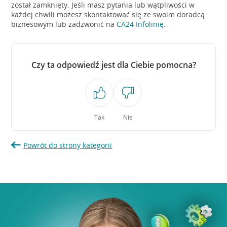
został zamknięty. Jeśli masz pytania lub wątpliwości w
każdej chwili możesz skontaktować się ze swoim doradcą
biznesowym lub zadzwonić na
CA24 Infolinię
.
Czy ta odpowiedź jest dla Ciebie pomocna?
Tak
Nie
Powrót do strony kategorii