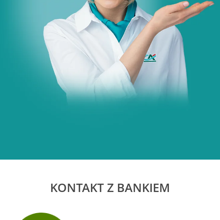
KONTAKT Z BANKIEM