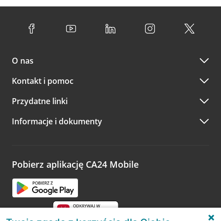
O nas
Kontakt i pomoc
Przydatne linki
Informacje i dokumenty
Pobierz aplikację CA24 Mobile