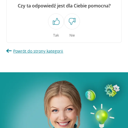
Czy ta odpowiedź jest dla Ciebie pomocna?
Tak
Nie
Powrót do strony kategorii