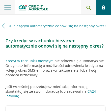
achunku bieżącym automatycznie odnowi się na następny okres?
Czy kredyt w rachunku bieżącym
automatycznie odnowi się na następny okres?
Kredyt w rachunku bieżącym
nie odnowi się automatycznie.
Otrzymasz informację o możliwości odnowienia kredytu na
kolejny okres SMS-em oraz skontaktuje się z Tobą Twój
doradca biznesowy.
Jeśli wcześniej potrzebujesz mieć taką informację,
skontaktuj się ze swoim doradcą lub zadzwoń na
CA24
Infolinię
.