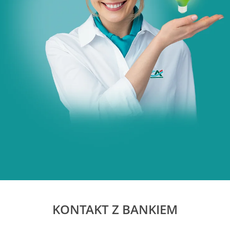
KONTAKT Z BANKIEM