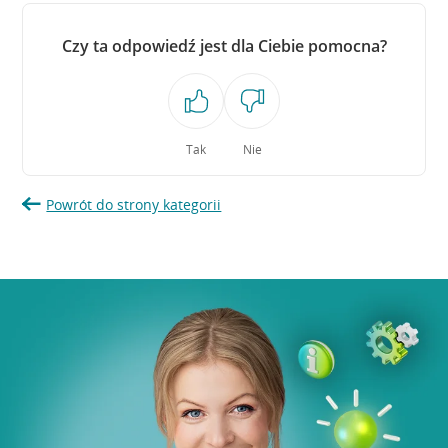
Czy ta odpowiedź jest dla Ciebie pomocna?
Tak
Nie
Powrót do strony kategorii