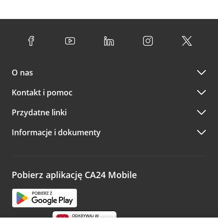
O nas
Kontakt i pomoc
Przydatne linki
Informacje i dokumenty
Pobierz aplikację CA24 Mobile