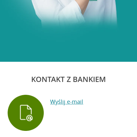
KONTAKT Z BANKIEM
Wyślij e-mail