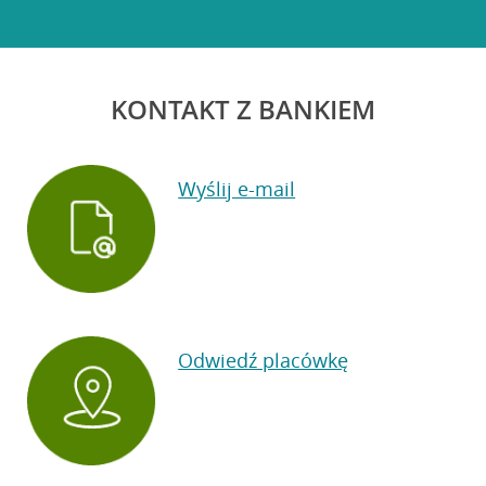
KONTAKT Z BANKIEM
Wyślij e-mail
Odwiedź placówkę