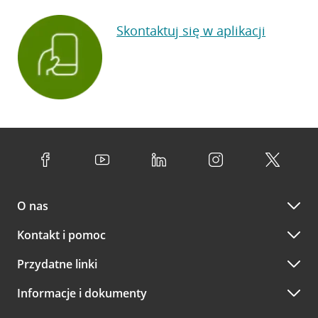
Skontaktuj się w aplikacji
O nas
Kontakt i pomoc
Przydatne linki
Informacje i dokumenty