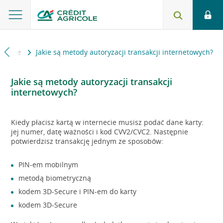
edytowe
Jakie są metody autoryzacji transakcji internetowych?
Jakie są metody autoryzacji transakcji
internetowych?
Kiedy płacisz kartą w internecie musisz podać dane karty:
jej numer, datę ważności i kod CVV2/CVC2. Następnie
potwierdzisz transakcję jednym ze sposobów:
PIN-em mobilnym
metodą biometryczną
kodem 3D-Secure i PIN-em do karty
kodem 3D-Secure