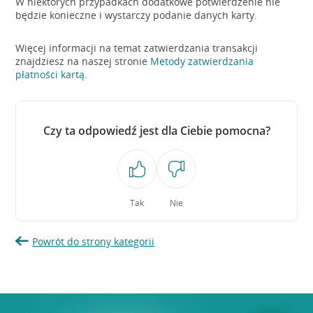
W niektórych przypadkach dodatkowe potwierdzenie nie
będzie konieczne i wystarczy podanie danych karty.
Więcej informacji na temat zatwierdzania transakcji
znajdziesz na naszej stronie
Metody zatwierdzania
płatności kartą
.
Czy ta odpowiedź jest dla Ciebie pomocna?
Tak
Nie
Powrót do strony kategorii