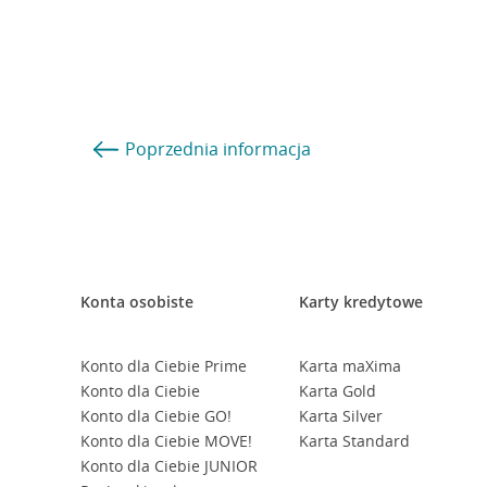
Poprzednia
informacja
Konta osobiste
Karty kredytowe
Konto dla Ciebie Prime
Karta maXima
Konto dla Ciebie
Karta Gold
Konto dla Ciebie GO!
Karta Silver
Konto dla Ciebie MOVE!
Karta Standard
Konto dla Ciebie JUNIOR