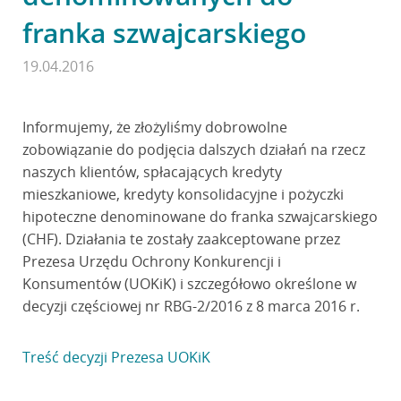
franka szwajcarskiego
19.04.2016
Informujemy, że złożyliśmy dobrowolne
zobowiązanie do podjęcia dalszych działań na rzecz
naszych klientów, spłacających kredyty
mieszkaniowe, kredyty konsolidacyjne i pożyczki
hipoteczne denominowane do franka szwajcarskiego
(CHF). Działania te zostały zaakceptowane przez
Prezesa Urzędu Ochrony Konkurencji i
Konsumentów (UOKiK) i szczegółowo określone w
decyzji częściowej nr RBG-2/2016 z 8 marca 2016 r.
Treść decyzji Prezesa UOKiK