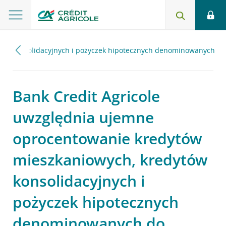
tów konsolidacyjnych i pożyczek hipotecznych denominowanych
Bank Credit Agricole
uwzględnia ujemne
oprocentowanie kredytów
mieszkaniowych, kredytów
konsolidacyjnych i
pożyczek hipotecznych
denominowanych do