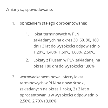
Zmiany są spowodowane:
obniżeniem stałego oprocentowania:
lokat terminowych w PLN
zakładanych na okres 30, 60, 90, 180
dni i 3 lat do wysokości odpowiednio
1,20%, 1,40%, 1,50%, 1,60%, 2,50%,
Lokaty z Plusem w PLN zakładanej na
okres 180 dni do wysokości 1,80%.
wprowadzeniem nowej oferty lokat
terminowych w PLN na nowe środki,
zakładanych na okres 1 roku, 2 i 3 lat o
oprocentowaniu w wysokości odpowiednio
2,50%, 2,70% i 3,00%.