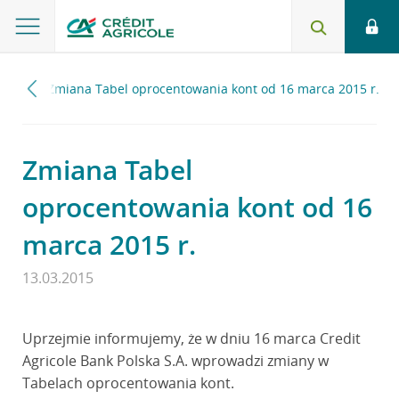
015
Zmiana Tabel oprocentowania kont od 16 marca 2015 r.
Zmiana Tabel
oprocentowania kont od 16
marca 2015 r.
13.03.2015
Uprzejmie informujemy, że w dniu 16 marca Credit
Agricole Bank Polska S.A. wprowadzi zmiany w
Tabelach oprocentowania kont.