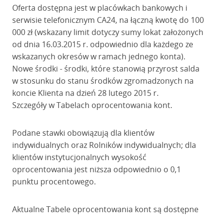
Oferta dostępna jest w placówkach bankowych i
serwisie telefonicznym CA24, na łączną kwotę do 100
000 zł (wskazany limit dotyczy sumy lokat założonych
od dnia 16.03.2015 r. odpowiednio dla każdego ze
wskazanych okresów w ramach jednego konta).
Nowe środki - środki, które stanowią przyrost salda
w stosunku do stanu środków zgromadzonych na
koncie Klienta na dzień 28 lutego 2015 r.
Szczegóły w Tabelach oprocentowania kont.
Podane stawki obowiązują dla klientów
indywidualnych oraz Rolników indywidualnych; dla
klientów instytucjonalnych wysokość
oprocentowania jest niższa odpowiednio o 0,1
punktu procentowego.
Aktualne Tabele oprocentowania kont są dostępne