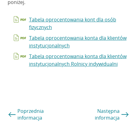
poniżej.
Tabela oprocentowania kont dla osób
fizycznych
Tabela oprocentowania konta dla klientów
instytucjonalnych
Tabela oprocentowania konta dla klientów
instytucjonalnych Rolnicy indywidualni
Poprzednia
Następna
informacja
informacja