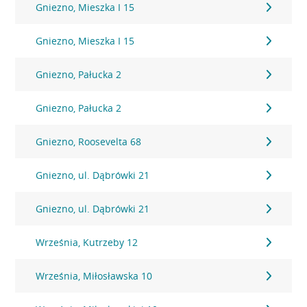
Gniezno, Mieszka I 15
Gniezno, Mieszka I 15
Gniezno, Pałucka 2
Gniezno, Pałucka 2
Gniezno, Roosevelta 68
Gniezno, ul. Dąbrówki 21
Gniezno, ul. Dąbrówki 21
Września, Kutrzeby 12
Września, Miłosławska 10