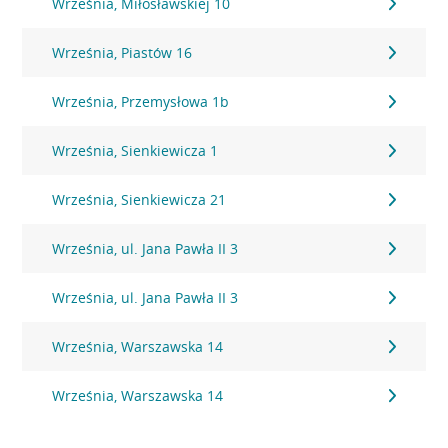
Września, Miłosławskiej 10
Września, Piastów 16
Września, Przemysłowa 1b
Września, Sienkiewicza 1
Września, Sienkiewicza 21
Września, ul. Jana Pawła II 3
Września, ul. Jana Pawła II 3
Września, Warszawska 14
Września, Warszawska 14