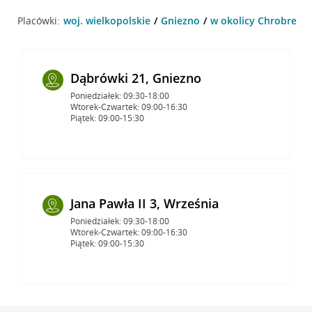
Placówki:
woj. wielkopolskie
Gniezno
w okolicy Chrobrego 
Dąbrówki 21, Gniezno
Poniedziałek: 09:30-18:00
Wtorek-Czwartek: 09:00-16:30
Piątek: 09:00-15:30
Jana Pawła II 3, Września
Poniedziałek: 09:30-18:00
Wtorek-Czwartek: 09:00-16:30
Piątek: 09:00-15:30