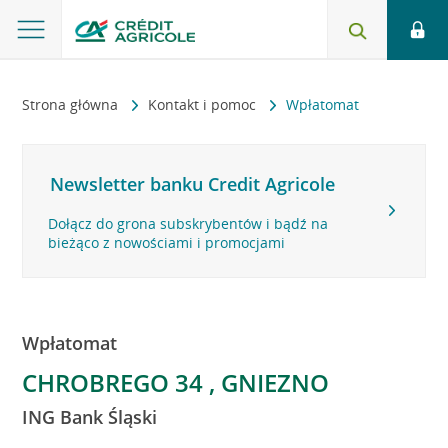
Strona główna
Kontakt i pomoc
Wpłatomat
Newsletter banku Credit Agricole
Dołącz do grona subskrybentów i bądź na
bieżąco z nowościami i promocjami
Wpłatomat
CHROBREGO 34 , GNIEZNO
ING Bank Śląski