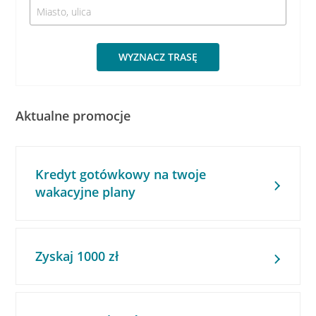
WYZNACZ TRASĘ
Aktualne promocje
Kredyt gotówkowy na twoje
wakacyjne plany
Zyskaj 1000 zł