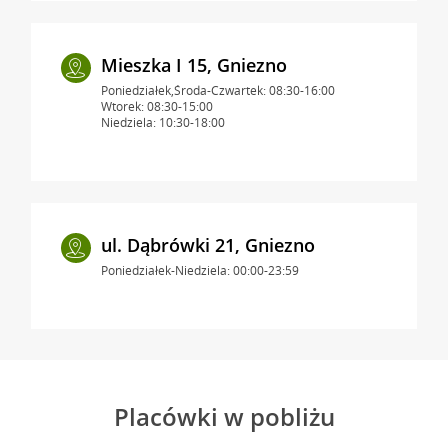
Mieszka I 15, Gniezno
Poniedziałek,Środa-Czwartek: 08:30-16:00
Wtorek: 08:30-15:00
Niedziela: 10:30-18:00
ul. Dąbrówki 21, Gniezno
Poniedziałek-Niedziela: 00:00-23:59
Placówki w pobliżu