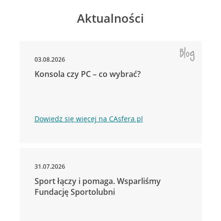
Aktualności
03.08.2026
Konsola czy PC – co wybrać?
Dowiedz się więcej na CAsfera.pl
31.07.2026
Sport łączy i pomaga. Wsparliśmy
Fundację Sportolubni