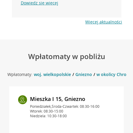
Dowiedz się więcej
Więcej aktualności
Wpłatomaty w pobliżu
Wpłatomaty:
woj. wielkopolskie
Gniezno
w okolicy Chrobre
Mieszka I 15, Gniezno
Poniedziałek,Środa-Czwartek: 08:30-16:00
Wtorek: 08:30-15:00
Niedziela: 10:30-18:00