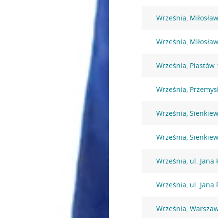
Września, Miłosła
Września, Miłosław
Września, Piastów 
Września, Przemys
Września, Sienkiew
Września, Sienkiew
Września, ul. Jana 
Września, ul. Jana 
Września, Warszaw