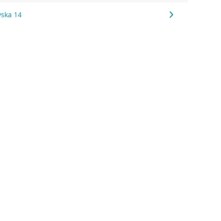
ska 14