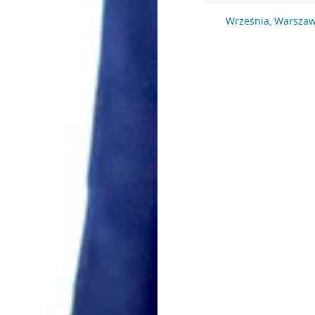
Września, Warszaw