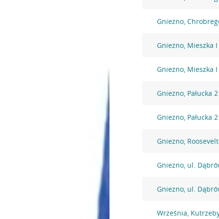
Gniezno, Chrobreg
Gniezno, Mieszka I
Gniezno, Mieszka I
Gniezno, Pałucka 2
Gniezno, Pałucka 2
Gniezno, Roosevelt
Gniezno, ul. Dąbró
Gniezno, ul. Dąbró
Września, Kutrzeb