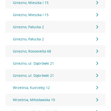
Gniezno, Mieszka I 15
Gniezno, Mieszka I 15
Gniezno, Pałucka 2
Gniezno, Pałucka 2
Gniezno, Roosevelta 68
Gniezno, ul. Dąbrówki 21
Gniezno, ul. Dąbrówki 21
Września, Kutrzeby 12
Września, Miłosławska 10