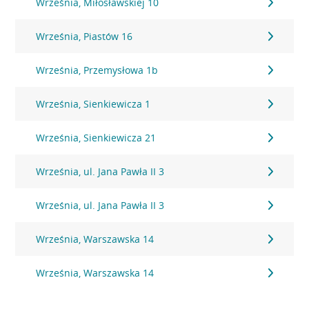
Września, Miłosławskiej 10
Września, Piastów 16
Września, Przemysłowa 1b
Września, Sienkiewicza 1
Września, Sienkiewicza 21
Września, ul. Jana Pawła II 3
Września, ul. Jana Pawła II 3
Września, Warszawska 14
Września, Warszawska 14