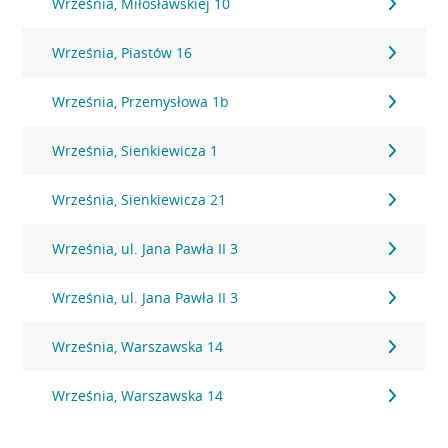
Września, Miłosławskiej 10
Września, Piastów 16
Września, Przemysłowa 1b
Września, Sienkiewicza 1
Września, Sienkiewicza 21
Września, ul. Jana Pawła II 3
Września, ul. Jana Pawła II 3
Września, Warszawska 14
Września, Warszawska 14