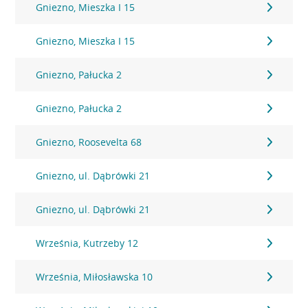
Gniezno, Mieszka I 15
Gniezno, Mieszka I 15
Gniezno, Pałucka 2
Gniezno, Pałucka 2
Gniezno, Roosevelta 68
Gniezno, ul. Dąbrówki 21
Gniezno, ul. Dąbrówki 21
Września, Kutrzeby 12
Września, Miłosławska 10