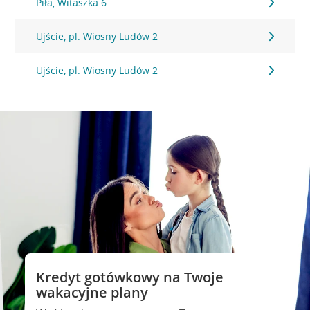
Piła, Witaszka 6
Ujście, pl. Wiosny Ludów 2
Ujście, pl. Wiosny Ludów 2
Kredyt gotówkowy na Twoje
wakacyjne plany