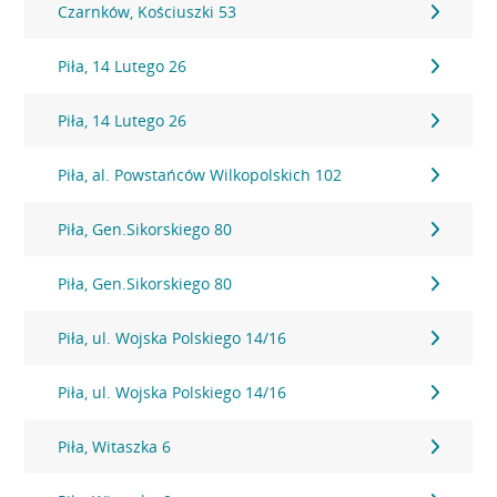
Czarnków, Kościuszki 53
Piła, 14 Lutego 26
Piła, 14 Lutego 26
Piła, al. Powstańców Wilkopolskich 102
Piła, Gen.Sikorskiego 80
Piła, Gen.Sikorskiego 80
Piła, ul. Wojska Polskiego 14/16
Piła, ul. Wojska Polskiego 14/16
Piła, Witaszka 6