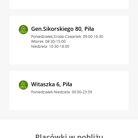
Gen.Sikorskiego 80, Piła
Poniedziałek,Środa-Czwartek: 09:00-16:30
Wtorek: 08:30-15:00
Niedziela: 10:30-18:00
Witaszka 6, Piła
Poniedziałek-Niedziela: 00:00-23:59
Placówki w pobliżu