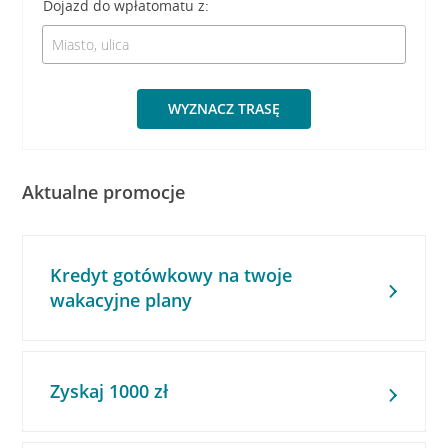
Dojazd do wpłatomatu z:
WYZNACZ TRASĘ
Aktualne promocje
Kredyt gotówkowy na twoje
wakacyjne plany
Zyskaj 1000 zł