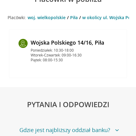
Placówki:
woj. wielkopolskie
Piła
w okolicy ul. Wojska Polsk
Wojska Polskiego 14/16, Piła
Poniedziałek: 10:30-18:00
Wtorek-Czwartek: 09:00-16:30
Piątek: 08:00-15:30
PYTANIA I ODPOWIEDZI
Gdzie jest najbliższy oddział banku?