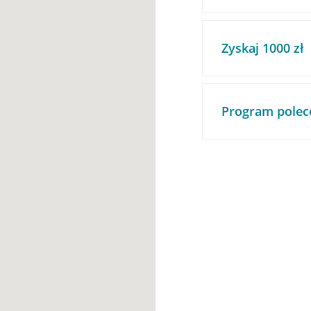
Zyskaj 1000 zł
Program polec