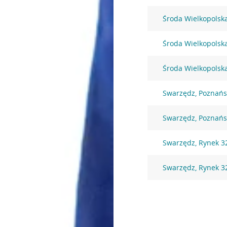
Środa Wielkopolsk
Środa Wielkopolska
Środa Wielkopolska
Swarzędz, Poznańs
Swarzędz, Poznańs
Swarzędz, Rynek 3
Swarzędz, Rynek 3