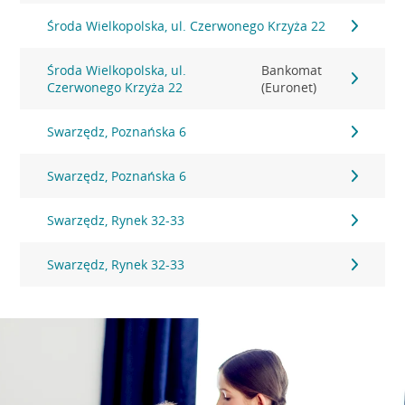
Środa Wielkopolska, ul. Czerwonego Krzyża 22
Środa Wielkopolska, ul.
Bankomat
Czerwonego Krzyża 22
(Euronet)
Swarzędz, Poznańska 6
Swarzędz, Poznańska 6
Swarzędz, Rynek 32-33
Swarzędz, Rynek 32-33