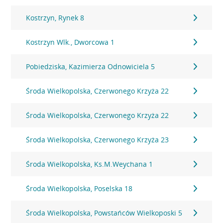
Kostrzyn, Rynek 8
Kostrzyn Wlk., Dworcowa 1
Pobiedziska, Kazimierza Odnowiciela 5
Środa Wielkopolska, Czerwonego Krzyża 22
Środa Wielkopolska, Czerwonego Krzyża 22
Środa Wielkopolska, Czerwonego Krzyża 23
Środa Wielkopolska, Ks.M.Weychana 1
Środa Wielkopolska, Poselska 18
Środa Wielkopolska, Powstańców Wielkoposki 5