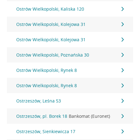
Ostrów Wielkopolski, Kaliska 120
Ostrów Wielkopolski, Kolejowa 31
Ostrów Wielkopolski, Kolejowa 31
Ostrów Wielkopolski, Poznańska 30
Ostrów Wielkopolski, Rynek 8
Ostrów Wielkopolski, Rynek 8
Ostrzeszów, Leśna 53
Ostrzeszów, pl. Borek 18
Bankomat (Euronet)
Ostrzeszów, Sienkiewicza 17