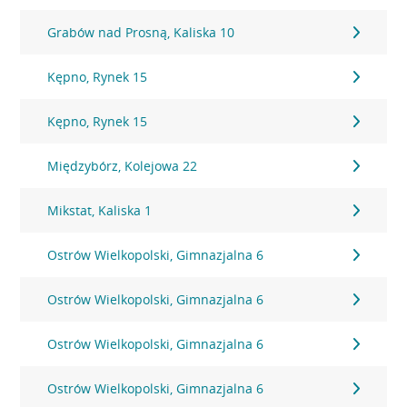
Grabów nad Prosną, Kaliska 10
Kępno, Rynek 15
Kępno, Rynek 15
Międzybórz, Kolejowa 22
Mikstat, Kaliska 1
Ostrów Wielkopolski, Gimnazjalna 6
Ostrów Wielkopolski, Gimnazjalna 6
Ostrów Wielkopolski, Gimnazjalna 6
Ostrów Wielkopolski, Gimnazjalna 6