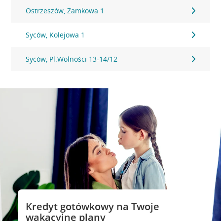
Ostrzeszów, Zamkowa 1
Syców, Kolejowa 1
Syców, Pl.Wolności 13-14/12
Kredyt gotówkowy na Twoje
wakacyjne plany