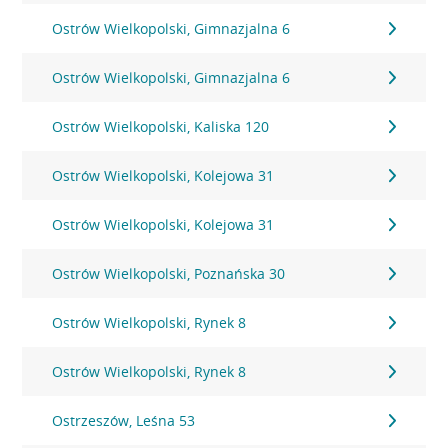
Ostrów Wielkopolski, Gimnazjalna 6
Ostrów Wielkopolski, Gimnazjalna 6
Ostrów Wielkopolski, Kaliska 120
Ostrów Wielkopolski, Kolejowa 31
Ostrów Wielkopolski, Kolejowa 31
Ostrów Wielkopolski, Poznańska 30
Ostrów Wielkopolski, Rynek 8
Ostrów Wielkopolski, Rynek 8
Ostrzeszów, Leśna 53