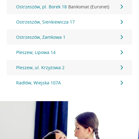
Ostrzeszów, pl. Borek 18
Bankomat (Euronet)
Ostrzeszów, Sienkiewicza 17
Ostrzeszów, Zamkowa 1
Pleszew, Lipowa 14
Pleszew, ul. Krzyżowa 2
Radłów, Wiejska 107A