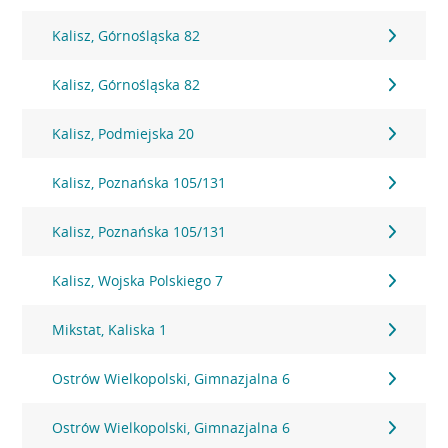
Kalisz, Górnośląska 82
Kalisz, Górnośląska 82
Kalisz, Podmiejska 20
Kalisz, Poznańska 105/131
Kalisz, Poznańska 105/131
Kalisz, Wojska Polskiego 7
Mikstat, Kaliska 1
Ostrów Wielkopolski, Gimnazjalna 6
Ostrów Wielkopolski, Gimnazjalna 6