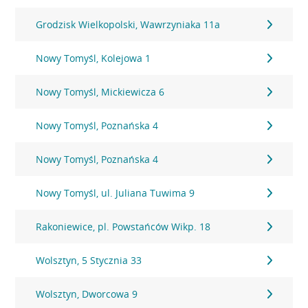
Grodzisk Wielkopolski, Wawrzyniaka 11a
Nowy Tomyśl, Kolejowa 1
Nowy Tomyśl, Mickiewicza 6
Nowy Tomyśl, Poznańska 4
Nowy Tomyśl, Poznańska 4
Nowy Tomyśl, ul. Juliana Tuwima 9
Rakoniewice, pl. Powstańców Wikp. 18
Wolsztyn, 5 Stycznia 33
Wolsztyn, Dworcowa 9