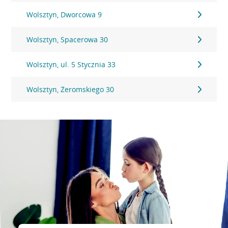
Wolsztyn, Dworcowa 9
Wolsztyn, Spacerowa 30
Wolsztyn, ul. 5 Stycznia 33
Wolsztyn, Żeromskiego 30