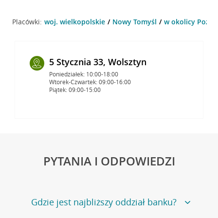
Placówki:
woj. wielkopolskie
Nowy Tomyśl
w okolicy Pozna
5 Stycznia 33, Wolsztyn
Poniedziałek: 10:00-18:00
Wtorek-Czwartek: 09:00-16:00
Piątek: 09:00-15:00
PYTANIA I ODPOWIEDZI
Gdzie jest najbliższy oddział banku?