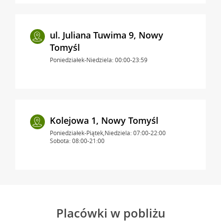
ul. Juliana Tuwima 9, Nowy
Tomyśl
Poniedziałek-Niedziela: 00:00-23:59
Kolejowa 1, Nowy Tomyśl
Poniedziałek-Piątek,Niedziela: 07:00-22:00
Sobota: 08:00-21:00
Placówki w pobliżu