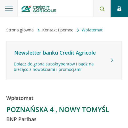
Strona główna
Kontakt i pomoc
Wpłatomat
Newsletter banku Credit Agricole
Dołącz do grona subskrybentów i bądź na
bieżąco z nowościami i promocjami
Wpłatomat
POZNAŃSKA 4 , NOWY TOMYŚL
BNP Paribas