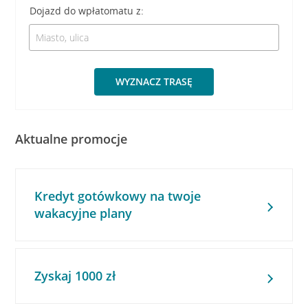
Dojazd do wpłatomatu z:
WYZNACZ TRASĘ
Aktualne promocje
Kredyt gotówkowy na twoje
wakacyjne plany
Zyskaj 1000 zł