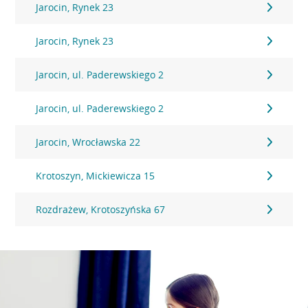
Jarocin, Rynek 23
Jarocin, Rynek 23
Jarocin, ul. Paderewskiego 2
Jarocin, ul. Paderewskiego 2
Jarocin, Wrocławska 22
Krotoszyn, Mickiewicza 15
Rozdrażew, Krotoszyńska 67