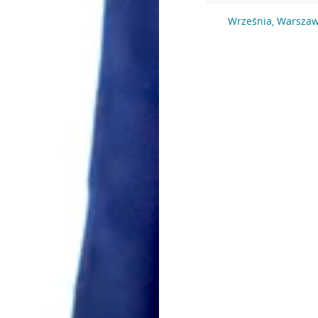
Września, Warszaw