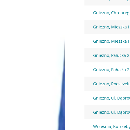
Gniezno, Chrobreg
Gniezno, Mieszka I
Gniezno, Mieszka I
Gniezno, Pałucka 2
Gniezno, Pałucka 2
Gniezno, Roosevelt
Gniezno, ul. Dąbró
Gniezno, ul. Dąbró
Września, Kutrzeb