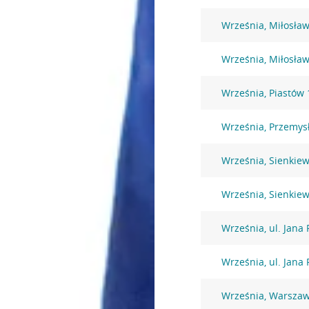
Września, Miłosła
Września, Miłosław
Września, Piastów 
Września, Przemys
Września, Sienkiew
Września, Sienkiew
Września, ul. Jana 
Września, ul. Jana 
Września, Warszaw