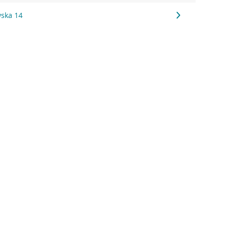
ska 14