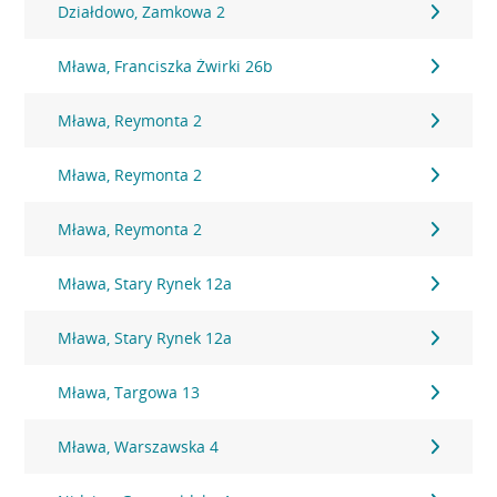
Działdowo, Zamkowa 2
Mława, Franciszka Żwirki 26b
Mława, Reymonta 2
Mława, Reymonta 2
Mława, Reymonta 2
Mława, Stary Rynek 12a
Mława, Stary Rynek 12a
Mława, Targowa 13
Mława, Warszawska 4