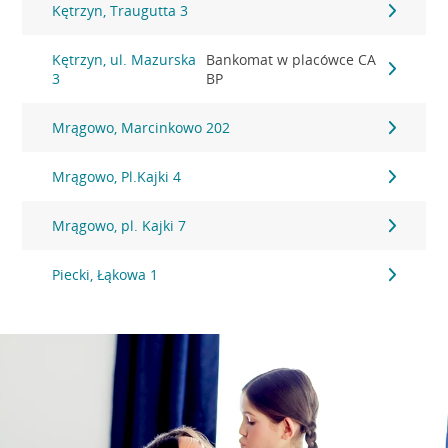
Kętrzyn, Traugutta 3
Kętrzyn, ul. Mazurska
Bankomat w placówce CA
3
BP
Mrągowo, Marcinkowo 202
Mrągowo, Pl.Kajki 4
Mrągowo, pl. Kajki 7
Piecki, Łąkowa 1